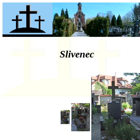
Slivenec